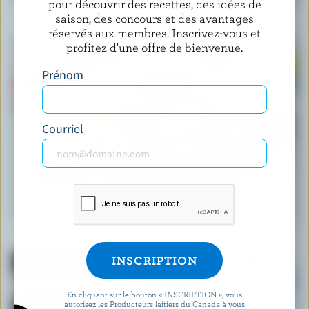
pour découvrir des recettes, des idées de
saison, des concours et des avantages
réservés aux membres. Inscrivez-vous et
profitez d'une offre de bienvenue.
Prénom
Courriel
RECETTE
Tacos au boeuf à la mexicaine
En cliquant sur le bouton « INSCRIPTION », vous
autorisez les Producteurs laitiers du Canada à vous