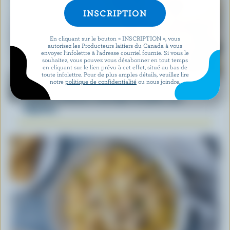
En cliquant sur le bouton « INSCRIPTION », vous
autorisez les Producteurs laitiers du Canada à vous
envoyer l’infolettre à l’adresse courriel fournie. Si vous le
souhaitez, vous pouvez vous désabonner en tout temps
en cliquant sur le lien prévu à cet effet, situé au bas de
toute infolettre. Pour de plus amples détails, veuillez lire
notre
politique de confidentialité
ou nous joindre.
RECETTE
Salade crémeuse classique de pâtes aux
légumes