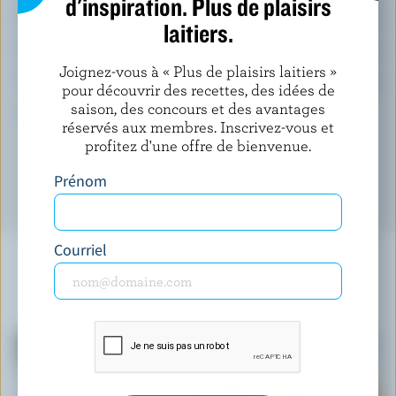
d'inspiration. Plus de plaisirs
Sélénium:
24 %
laitiers.
Folate:
23 %
Joignez-vous à « Plus de plaisirs laitiers »
Thiamine:
19 %
pour découvrir des recettes, des idées de
saison, des concours et des avantages
*pourcentage de la
valeur quotidienne
réservés aux membres. Inscrivez-vous et
profitez d'une offre de bienvenue.
Prénom
Courriel
À NE PAS MANQUER