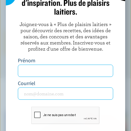
d'inspiration. Plus de plaisirs
mayonnaise, de carottes râpées et de tranches de
laitiers.
concombre.
Joignez-vous à « Plus de plaisirs laitiers »
pour découvrir des recettes, des idées de
ASTUCES
saison, des concours et des avantages
réservés aux membres. Inscrivez-vous et
Vous pouvez aussi cuire les hamburgers dans une
profitez d'une offre de bienvenue.
poêle à feu moyen-élevé, de 5 à 7 minutes par côté.
Prénom
Courriel
À NE PAS MANQUER