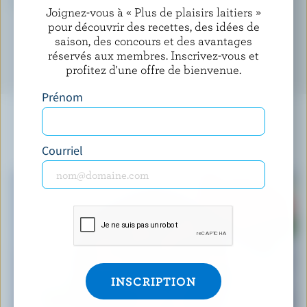
*pourcentage de la
valeur quotidienne
Joignez-vous à « Plus de plaisirs laitiers »
pour découvrir des recettes, des idées de
saison, des concours et des avantages
réservés aux membres. Inscrivez-vous et
profitez d'une offre de bienvenue.
Prénom
À NE PAS MANQUER
Courriel