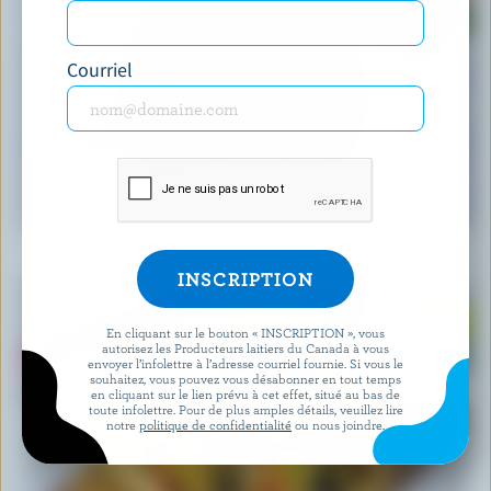
Courriel
RECETTE
Salade De Feta Et Melon D’eau
En cliquant sur le bouton « INSCRIPTION », vous
autorisez les Producteurs laitiers du Canada à vous
envoyer l’infolettre à l’adresse courriel fournie. Si vous le
souhaitez, vous pouvez vous désabonner en tout temps
en cliquant sur le lien prévu à cet effet, situé au bas de
toute infolettre. Pour de plus amples détails, veuillez lire
notre
politique de confidentialité
ou nous joindre.