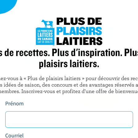
OBTENEZ PLUS 
LAITIERS
Inscrivez-vous à n
s de recettes. Plus d'inspiration. Plu
programme « Plus d
plaisirs laitiers.
laitiers » pour des o
des recettes, des c
ez-vous à « Plus de plaisirs laitiers » pour découvrir des rec
plus encore.
s idées de saison, des concours et des avantages réservés 
embres. Inscrivez-vous et profitez d'une offre de bienvenu
S’INSCRIRE
Prénom
Courriel