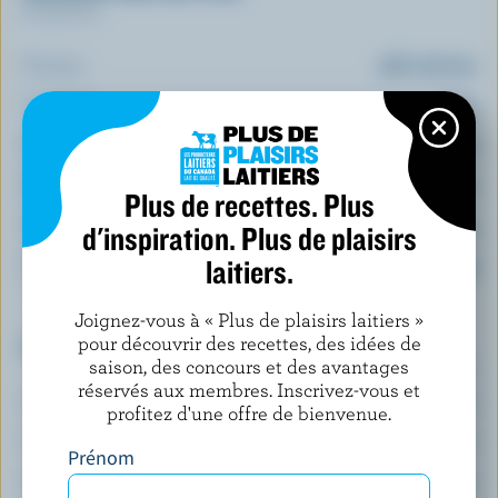
Par portion
Énergie:
488 calories
Protéines:
35 g
Glucides:
40 g
Matières grasses:
21 g
Plus de recettes. Plus
Fibres:
4.2 g
d'inspiration. Plus de plaisirs
laitiers.
Sodium:
783 mg
Joignez-vous à « Plus de plaisirs laitiers »
pour découvrir des recettes, des idées de
Le top 5 des éléments nutritifs
saison, des concours et des avantages
(% VQ*)
réservés aux membres. Inscrivez-vous et
Calcium:
28 % /
361 mg
profitez d'une offre de bienvenue.
Vitamine C:
111 %
Prénom
Sélénium:
86 %