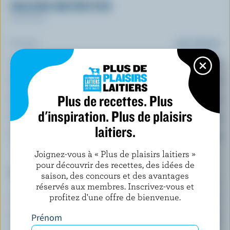
VALEUR NUTRITIVE
Par portion
Énergie:
190 calories
Protéines:
4 g
Glucides:
13 g
Plus de recettes. Plus
Matières grasses:
13 g
d'inspiration. Plus de plaisirs
Fibres:
1.2 g
laitiers.
Sodium:
162 mg
Joignez-vous à « Plus de plaisirs laitiers »
pour découvrir des recettes, des idées de
Le top 5 des éléments nutritifs
saison, des concours et des avantages
(% VQ*)
réservés aux membres. Inscrivez-vous et
profitez d'une offre de bienvenue.
Calcium:
6 % /
82 mg
Prénom
Sélénium:
13 %