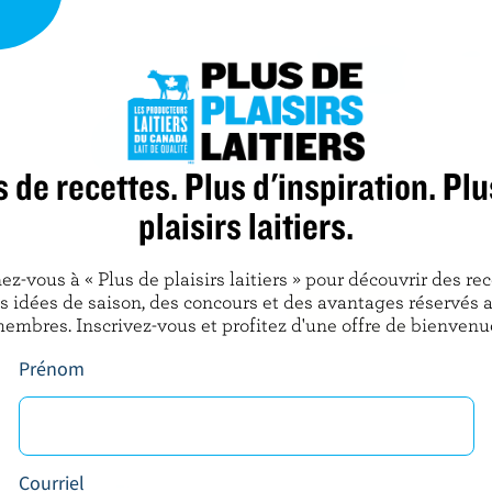
OBTENEZ PLUS 
LAITIERS
Inscrivez-vous à n
programme « Plus d
s de recettes. Plus d'inspiration. Plu
laitiers » pour des o
plaisirs laitiers.
des recettes, des c
plus encore.
ez-vous à « Plus de plaisirs laitiers » pour découvrir des rec
s idées de saison, des concours et des avantages réservés 
S’INSCRIRE
embres. Inscrivez-vous et profitez d'une offre de bienvenu
Prénom
PRÉPARATION
Courriel