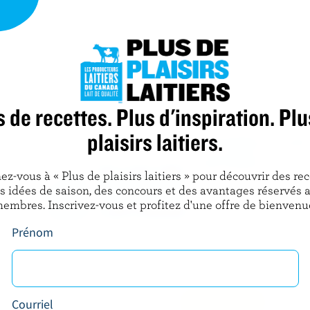
2 tasses (500 ml) d’ananas haché frais ou non
conserve
s de recettes. Plus d'inspiration. Plu
plaisirs laitiers.
OBTENEZ PLUS 
LAITIERS
ez-vous à « Plus de plaisirs laitiers » pour découvrir des rec
Inscrivez-vous à n
s idées de saison, des concours et des avantages réservés 
embres. Inscrivez-vous et profitez d'une offre de bienvenu
programme « Plus d
laitiers » pour des o
Prénom
des recettes, des c
plus encore.
Courriel
S’INSCRIRE