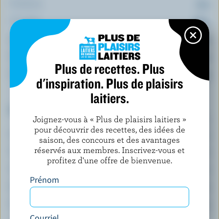
Protéines:
13 g
Glucides:
68 g
Matières grasses:
19 g
Fibres:
5 g
Plus de recettes. Plus
Sodium:
276 mg
d'inspiration. Plus de plaisirs
laitiers.
Le top 5 des éléments nutritifs
Joignez-vous à « Plus de plaisirs laitiers »
(% VQ*)
pour découvrir des recettes, des idées de
Calcium:
6 % /
84 mg
saison, des concours et des avantages
réservés aux membres. Inscrivez-vous et
Vitamine C:
148 %
profitez d'une offre de bienvenue.
Vitamine A:
87 %
Prénom
Folate:
82 %
Thiamine:
38 %
Courriel