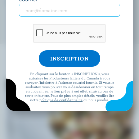
*pourcentage de la
valeur quotidienne
À NE PAS MANQUER
En cliquant sur le bouton « INSCRIPTION », vous
autorisez les Producteurs laitiers du Canada à vous
envoyer l’infolettre à l’adresse courriel fournie. Si vous le
souhaitez, vous pouvez vous désabonner en tout temps
en cliquant sur le lien prévu à cet effet, situé au bas de
toute infolettre. Pour de plus amples détails, veuillez lire
notre
politique de confidentialité
ou nous joindre.