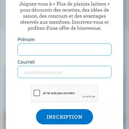
Joignez-vous à « Plus de plaisirs laitiers »
pour découvrir des recettes, des idées de
saison, des concours et des avantages
réservés aux membres. Inscrivez-vous et
profitez d'une offre de bienvenue.
Prénom
À NE PAS MANQUER
Courriel
RECETTE