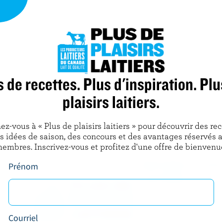
1 3/4 tasse (430 ml) de crème 35 %
1 c. à soupe (15 ml) de moutarde Dijon
Sel et poivre au goût
s de recettes. Plus d'inspiration. Plu
Salt and pepper to taste
plaisirs laitiers.
ez-vous à « Plus de plaisirs laitiers » pour découvrir des rec
s idées de saison, des concours et des avantages réservés 
embres. Inscrivez-vous et profitez d'une offre de bienvenu
OBTENEZ PLUS 
Prénom
LAITIERS
Inscrivez-vous à n
programme « Plus d
Courriel