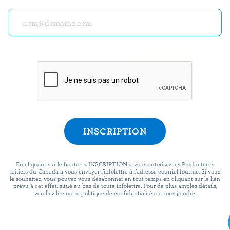
laitiers » pour des o
des recettes, des c
plus encore.
S’INSCRIRE
PRÉPARATION
En cliquant sur le bouton « INSCRIPTION », vous autorisez les Producteurs
Préchauffer le four à 325 °F (160 °C). Dépose
laitiers du Canada à vous envoyer l’infolettre à l’adresse courriel fournie. Si vous
le souhaitez, vous pouvez vous désabonner en tout temps en cliquant sur le lien
une grande rôtissoire.
prévu à cet effet, situé au bas de toute infolettre. Pour de plus amples détails,
veuillez lire notre
politique de confidentialité
ou nous joindre.
Dans un bol, combiner la crème, le sirop et l
Badigeonner ce mélange sur le jambon en un