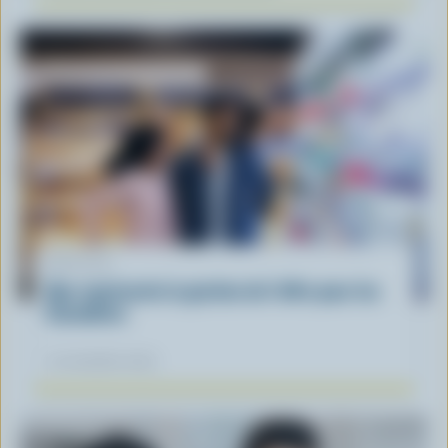
ARTICLE
Que représente la gestion de l'offre pour les
Canadiens
12 novembre 2025