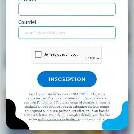
Courriel
RECETTE
Salade crémeuse classique de pâtes aux
légumes
En cliquant sur le bouton « INSCRIPTION », vous
autorisez les Producteurs laitiers du Canada à vous
envoyer l’infolettre à l’adresse courriel fournie. Si vous le
souhaitez, vous pouvez vous désabonner en tout temps
en cliquant sur le lien prévu à cet effet, situé au bas de
toute infolettre. Pour de plus amples détails, veuillez lire
notre
politique de confidentialité
ou nous joindre.