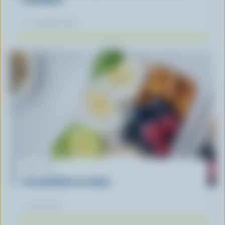
12 novembre 2025
ARTICLE
Les protéines au menu
14 août 2023