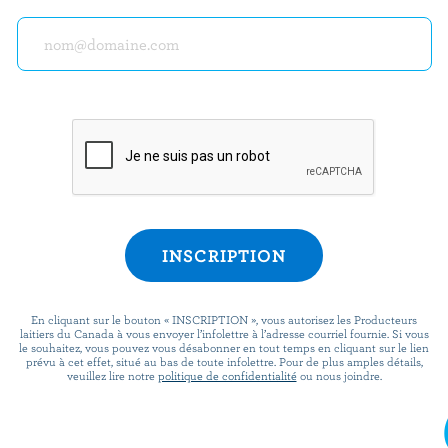
ASTUCES
EN SAVOIR PLUS SUR…
CRÈME
En cliquant sur le bouton « INSCRIPTION », vous autorisez les Producteurs
laitiers du Canada à vous envoyer l’infolettre à l’adresse courriel fournie. Si vous
VALEUR NUTRITIVE
le souhaitez, vous pouvez vous désabonner en tout temps en cliquant sur le lien
prévu à cet effet, situé au bas de toute infolettre. Pour de plus amples détails,
Par portion
veuillez lire notre
politique de confidentialité
ou nous joindre.
Énergie:
346 calories
Calcium: