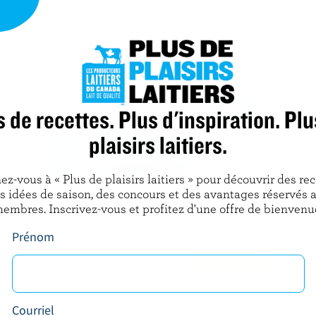
OBTENEZ PLUS 
s de recettes. Plus d'inspiration. Plu
LAITIERS
plaisirs laitiers.
Inscrivez-vous à n
programme « Plus d
ez-vous à « Plus de plaisirs laitiers » pour découvrir des rec
laitiers » pour des o
s idées de saison, des concours et des avantages réservés 
des recettes, des c
embres. Inscrivez-vous et profitez d'une offre de bienvenu
plus encore.
Prénom
S’INSCRIRE
Courriel