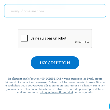
programme « Plus d
laitiers » pour des o
des recettes, des c
plus encore.
S’INSCRIRE
PRÉPARATION
En cliquant sur le bouton « INSCRIPTION », vous autorisez les Producteurs
laitiers du Canada à vous envoyer l’infolettre à l’adresse courriel fournie. Si vous
le souhaitez, vous pouvez vous désabonner en tout temps en cliquant sur le lien
prévu à cet effet, situé au bas de toute infolettre. Pour de plus amples détails,
veuillez lire notre
politique de confidentialité
ou nous joindre.
Pour la base :
Émietter les gaufrettes et les étendre unifo