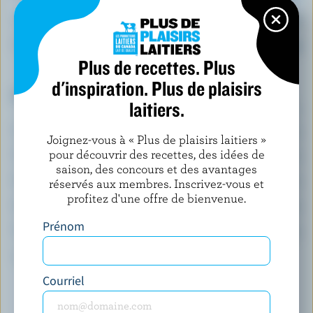
Fibres:
4.4 g
Sodium:
583 mg
Plus de recettes. Plus
d'inspiration. Plus de plaisirs
Le top 5 des éléments nutritifs
laitiers.
(% VQ*)
Calcium:
26 % /
342 mg
Joignez-vous à « Plus de plaisirs laitiers »
pour découvrir des recettes, des idées de
Vitamine B12:
117 %
saison, des concours et des avantages
Folate:
87 %
réservés aux membres. Inscrivez-vous et
profitez d'une offre de bienvenue.
Zinc:
68 %
Prénom
Thiamine:
59 %
*pourcentage de la
valeur quotidienne
Courriel