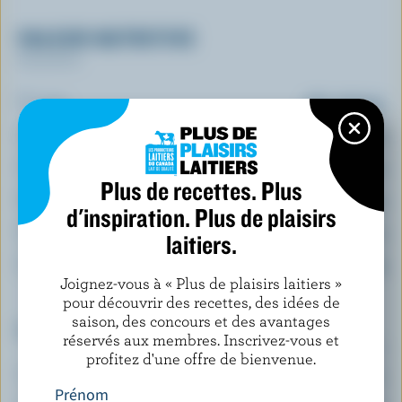
VALEUR NUTRITIVE
Par portion
Énergie:
287 calories
Protéines:
15 g
Glucides:
23 g
Plus de recettes. Plus
Matières grasses:
16 g
d'inspiration. Plus de plaisirs
Fibres:
1.7 g
laitiers.
Sodium:
566 mg
Joignez-vous à « Plus de plaisirs laitiers »
pour découvrir des recettes, des idées de
saison, des concours et des avantages
Le top 5 des éléments nutritifs
réservés aux membres. Inscrivez-vous et
(% VQ*)
profitez d'une offre de bienvenue.
Calcium:
18 % /
238 mg
Prénom