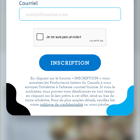
Courriel
*pourcentage de la
valeur quotidienne
À NE PAS MANQUER
En cliquant sur le bouton « INSCRIPTION », vous
autorisez les Producteurs laitiers du Canada à vous
envoyer l’infolettre à l’adresse courriel fournie. Si vous le
souhaitez, vous pouvez vous désabonner en tout temps
en cliquant sur le lien prévu à cet effet, situé au bas de
toute infolettre. Pour de plus amples détails, veuillez lire
notre
politique de confidentialité
ou nous joindre.