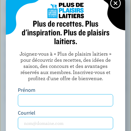
Sodium:
318 mg
Plus de recettes. Plus
d'inspiration. Plus de plaisirs
Le top 5 des éléments nutritifs
(% VQ*)
laitiers.
Calcium:
21 % /
278 mg
Joignez-vous à « Plus de plaisirs laitiers »
Vitamine B12:
76 %
pour découvrir des recettes, des idées de
saison, des concours et des avantages
Sélénium:
71 %
réservés aux membres. Inscrivez-vous et
Zinc:
65 %
profitez d'une offre de bienvenue.
Vitamine A:
61 %
Prénom
*pourcentage de la
valeur quotidienne
Courriel