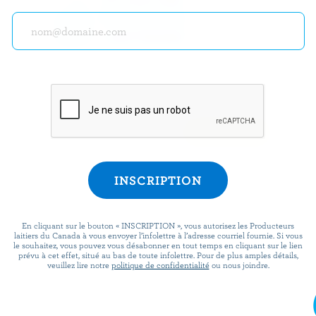
Inscrivez-vous à n
programme « Plus d
laitiers » pour des o
des recettes, des c
plus encore.
S’INSCRIRE
En cliquant sur le bouton « INSCRIPTION », vous autorisez les Producteurs
laitiers du Canada à vous envoyer l’infolettre à l’adresse courriel fournie. Si vous
PRÉPARATION
le souhaitez, vous pouvez vous désabonner en tout temps en cliquant sur le lien
prévu à cet effet, situé au bas de toute infolettre. Pour de plus amples détails,
veuillez lire notre
politique de confidentialité
ou nous joindre.
Vinaigrette