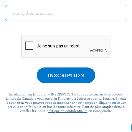
ASTUCES
EN SAVOIR PLUS SUR…
FROMAGE
VALEUR NUTRITIVE
Par portion
En cliquant sur le bouton « INSCRIPTION », vous autorisez les Producteurs
laitiers du Canada à vous envoyer l’infolettre à l’adresse courriel fournie. Si vous
le souhaitez, vous pouvez vous désabonner en tout temps en cliquant sur le lien
Énergie:
397 calories
prévu à cet effet, situé au bas de toute infolettre. Pour de plus amples détails,
veuillez lire notre
politique de confidentialité
ou nous joindre.
Protéines:
24 g
Glucides:
31 g