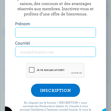
saison, des concours et des avantages
Fibres:
8.9 g
réservés aux membres. Inscrivez-vous et
profitez d'une offre de bienvenue.
Sodium:
284 mg
Prénom
Le top 5 des éléments nutritifs
(% VQ*)
Courriel
Calcium:
15 % /
191 mg
Folate:
72 %
Vitamine A:
70 %
Phosphore:
30 %
Fer:
26 %
*pourcentage de la
valeur quotidienne
En cliquant sur le bouton « INSCRIPTION », vous
autorisez les Producteurs laitiers du Canada à vous
envoyer l’infolettre à l’adresse courriel fournie. Si vous le