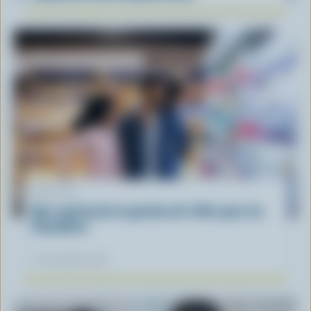
ARTICLE
Que représente la gestion de l'offre pour les
Canadiens
12 novembre 2025