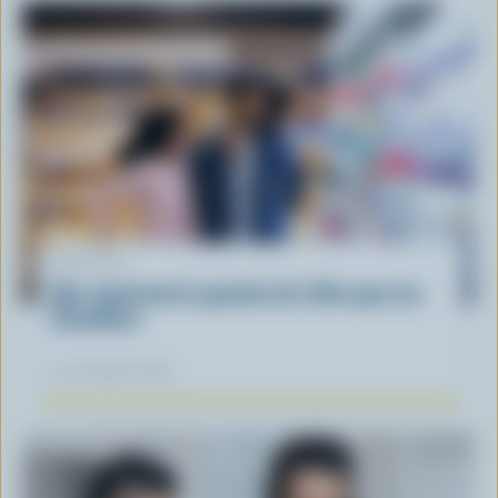
ARTICLE
Que représente la gestion de l'offre pour les
Canadiens
12 novembre 2025