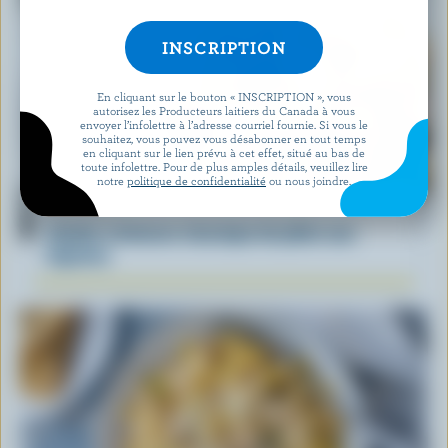
En cliquant sur le bouton « INSCRIPTION », vous
autorisez les Producteurs laitiers du Canada à vous
envoyer l’infolettre à l’adresse courriel fournie. Si vous le
souhaitez, vous pouvez vous désabonner en tout temps
en cliquant sur le lien prévu à cet effet, situé au bas de
toute infolettre. Pour de plus amples détails, veuillez lire
notre
politique de confidentialité
ou nous joindre.
RECETTE
Salade crémeuse classique de pâtes aux
légumes