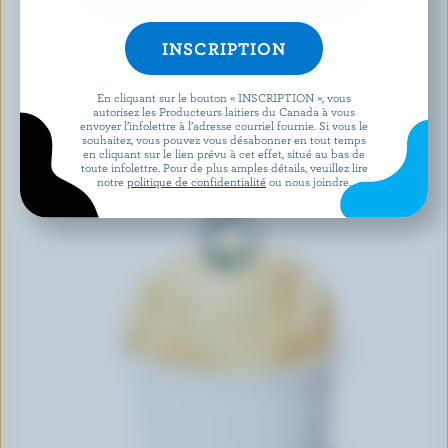
DÉCOUVRIR D’AUTRES PRODUITS
En cliquant sur le bouton « INSCRIPTION », vous
autorisez les Producteurs laitiers du Canada à vous
envoyer l’infolettre à l’adresse courriel fournie. Si vous le
souhaitez, vous pouvez vous désabonner en tout temps
en cliquant sur le lien prévu à cet effet, situé au bas de
toute infolettre. Pour de plus amples détails, veuillez lire
notre
politique de confidentialité
ou nous joindre.