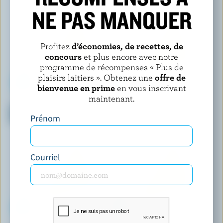
NE PAS MANQUER
Profitez
d’économies, de recettes, de
concours
et plus encore avec notre
programme de récompenses « Plus de
plaisirs laitiers ». Obtenez une
offre de
bienvenue en prime
en vous inscrivant
maintenant.
COMPLIMENTS
BELLA CASARA
Style halloumi fines herbes
Stracciatella
épicées
Prénom
Courriel