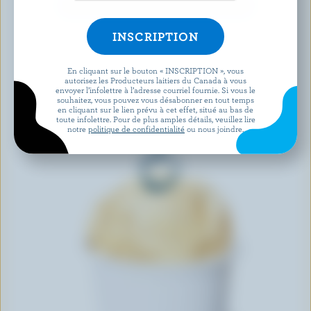
DÉCOUVRIR D’AUTRES PRODUITS
En cliquant sur le bouton « INSCRIPTION », vous
autorisez les Producteurs laitiers du Canada à vous
envoyer l’infolettre à l’adresse courriel fournie. Si vous le
souhaitez, vous pouvez vous désabonner en tout temps
en cliquant sur le lien prévu à cet effet, situé au bas de
toute infolettre. Pour de plus amples détails, veuillez lire
notre
politique de confidentialité
ou nous joindre.