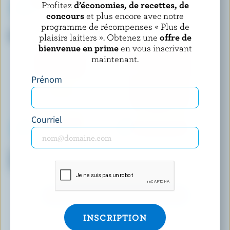
Profitez
d’économies, de recettes, de
concours
et plus encore avec notre
programme de récompenses « Plus de
CRACKER BARREL
TRE STELLE
Double Cheddar râpé
Bocconcini perles
plaisirs laitiers ». Obtenez une
offre de
bienvenue en prime
en vous inscrivant
maintenant.
Prénom
Courriel
L'ANCÊTRE
FOUNDERS & FARMERS
Triple Cheddar biologique
Cheddar Mozzarella râpé
râpé
DÉCOUVRIR D’AUTRES PRODUITS