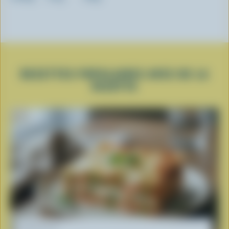
RECETTES POPULAIRES AVEC DE LA
RICOTTA
RECETTE