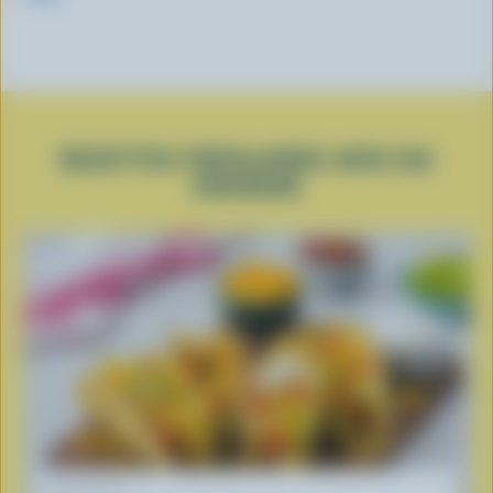
RECETTES POPULAIRES AVEC DU
CHEDDAR
RECETTE