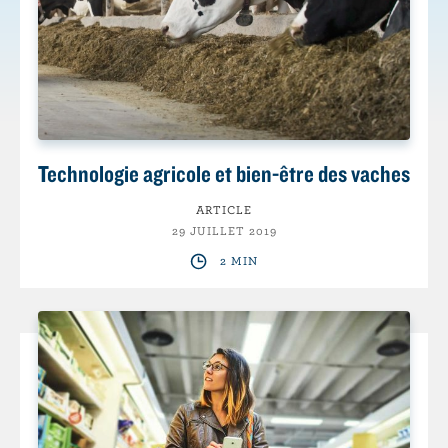
Technologie agricole et bien-être des vaches
ARTICLE
29 JUILLET 2019
2 MIN