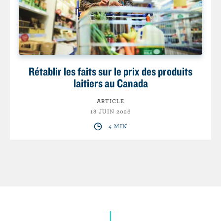
Rétablir les faits sur le prix des produits
laitiers au Canada
ARTICLE
18 JUIN 2026
4 MIN