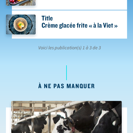
Title
Crème glacée frite « à la Viet »
Voici les publication(s) 1 à 3 de 3
À NE PAS MANQUER