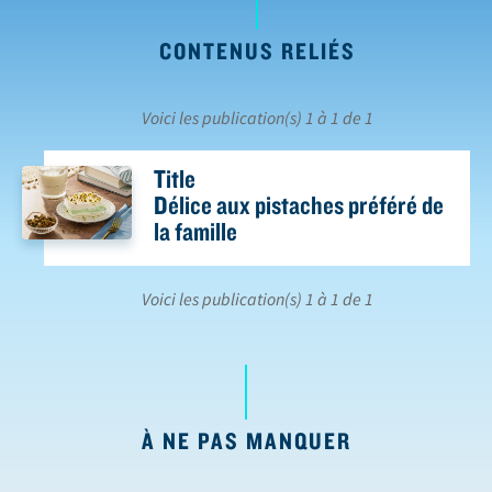
CONTENUS RELIÉS
Voici les publication(s) 1 à 1 de 1
Title
Délice aux pistaches préféré de
la famille
Voici les publication(s) 1 à 1 de 1
À NE PAS MANQUER