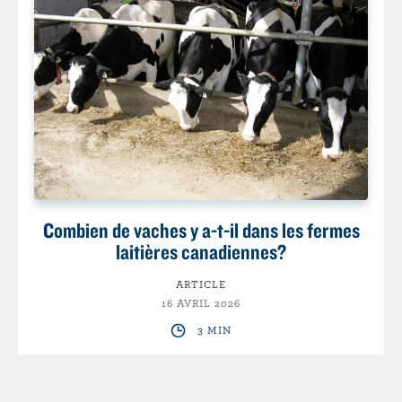
Combien de vaches y a-t-il dans les fermes
laitières canadiennes?
ARTICLE
16 AVRIL 2026
3 MIN