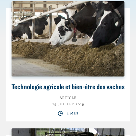
Technologie agricole et bien-être des vaches
ARTICLE
29 JUILLET 2019
2 MIN