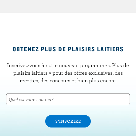
OBTENEZ PLUS DE PLAISIRS LAITIERS
Inscrivez-vous à notre nouveau programme « Plus de
plaisirs laitiers » pour des offres exclusives, des
recettes, des concours et bien plus encore.