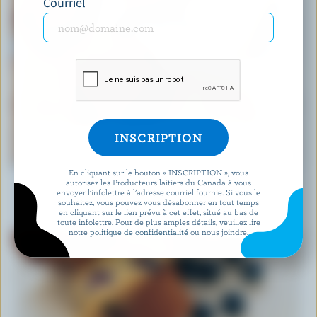
Courriel
RECETTE
Biscuits aux pommes
En cliquant sur le bouton « INSCRIPTION », vous
autorisez les Producteurs laitiers du Canada à vous
envoyer l’infolettre à l’adresse courriel fournie. Si vous le
Préférées de nos diététistes
souhaitez, vous pouvez vous désabonner en tout temps
en cliquant sur le lien prévu à cet effet, situé au bas de
toute infolettre. Pour de plus amples détails, veuillez lire
notre
politique de confidentialité
ou nous joindre.