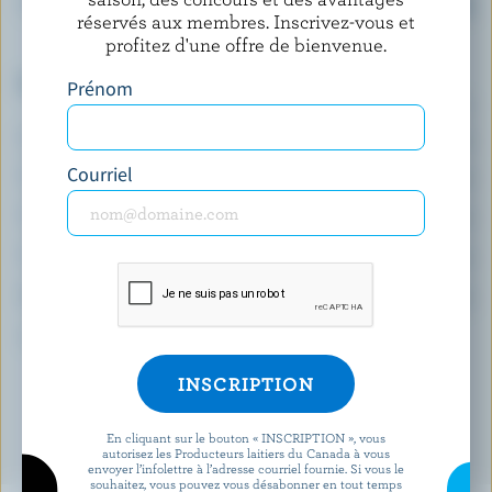
Sodium:
613 mg
réservés aux membres. Inscrivez-vous et
profitez d'une offre de bienvenue.
Le top 5 des éléments nutritifs
Prénom
(% VQ*)
Calcium:
10 % /
124 mg
Courriel
Vitamine A:
35 %
Vitamine C:
29 %
Vitamine B6:
14 %
Magnésium:
12 %
*pourcentage de la
valeur quotidienne
En cliquant sur le bouton « INSCRIPTION », vous
autorisez les Producteurs laitiers du Canada à vous
envoyer l’infolettre à l’adresse courriel fournie. Si vous le
souhaitez, vous pouvez vous désabonner en tout temps