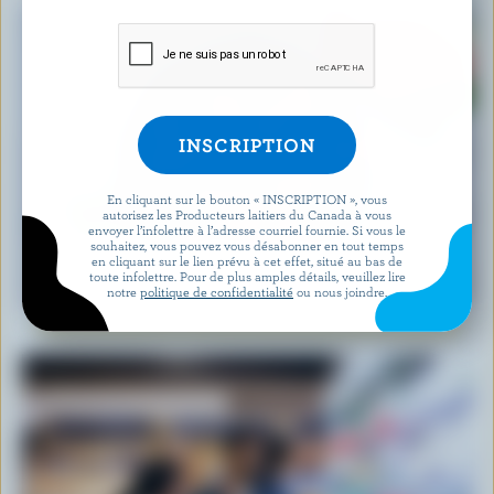
En cliquant sur le bouton « INSCRIPTION », vous
autorisez les Producteurs laitiers du Canada à vous
envoyer l’infolettre à l’adresse courriel fournie. Si vous le
souhaitez, vous pouvez vous désabonner en tout temps
en cliquant sur le lien prévu à cet effet, situé au bas de
RECETTE
toute infolettre. Pour de plus amples détails, veuillez lire
Salade De Feta Et Melon D’eau
notre
politique de confidentialité
ou nous joindre.