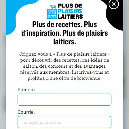
Plus de recettes. Plus
À NE PAS MANQUER
d'inspiration. Plus de plaisirs
laitiers.
Joignez-vous à « Plus de plaisirs laitiers »
pour découvrir des recettes, des idées de
saison, des concours et des avantages
réservés aux membres. Inscrivez-vous et
profitez d'une offre de bienvenue.
Prénom
RECETTE
Salade crémeuse classique de pâtes aux
Courriel
légumes