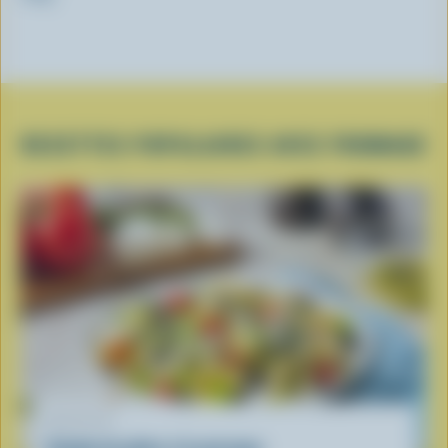
RECETTES POPULAIRES AVEC FROMAGE
RECETTE