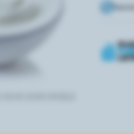
Sans la