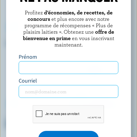
Profitez
d’économies, de recettes, de
concours
et plus encore avec notre
programme de récompenses « Plus de
plaisirs laitiers ». Obtenez une
offre de
bienvenue en prime
en vous inscrivant
NIRU
NATREL
Lait condensé sucré
Lait filtré homogénéisé
maintenant.
biologique 3.25% M.G.
Prénom
Courriel
QUÉBON
KAWARTHA DAIRY
Lait partiellement écrémé 1%
Lait partiellement écrémé 1%
M.G.
M.G.