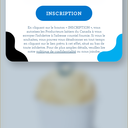
En cliquant sur le bouton « INSCRIPTION », vous
autorisez les Producteurs laitiers du Canada à vous
envoyer l’infolettre à l’adresse courriel fournie. Si vous le
souhaitez, vous pouvez vous désabonner en tout temps
en cliquant sur le lien prévu à cet effet, situé au bas de
toute infolettre. Pour de plus amples détails, veuillez lire
notre
politique de confidentialité
ou nous joindre.