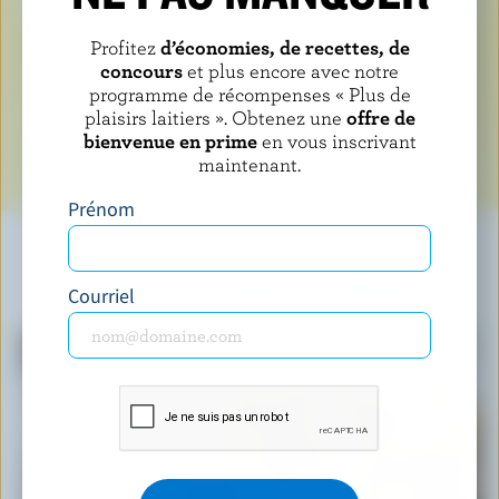
Profitez
d’économies, de recettes, de
concours
et plus encore avec notre
programme de récompenses « Plus de
plaisirs laitiers ». Obtenez une
offre de
Crème glacée
Lait
bienvenue en prime
en vous inscrivant
maintenant.
Prénom
RECETTES COUP DE CŒUR
Courriel