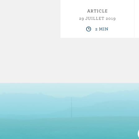
ARTICLE
29 JUILLET 2019
2 MIN