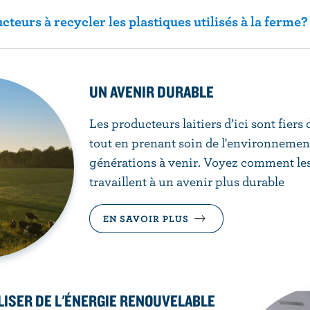
cteurs à recycler les plastiques utilisés à la ferme?
UN AVENIR DURABLE
Les producteurs laitiers d’ici sont fiers 
tout en prenant soin de l'environnemen
générations à venir. Voyez comment le
travaillent à un avenir plus durable
EN SAVOIR PLUS
LISER DE L'ÉNERGIE RENOUVELABLE