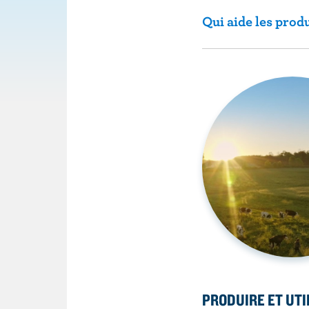
Qui aide les produ
PRODUIRE ET UTI