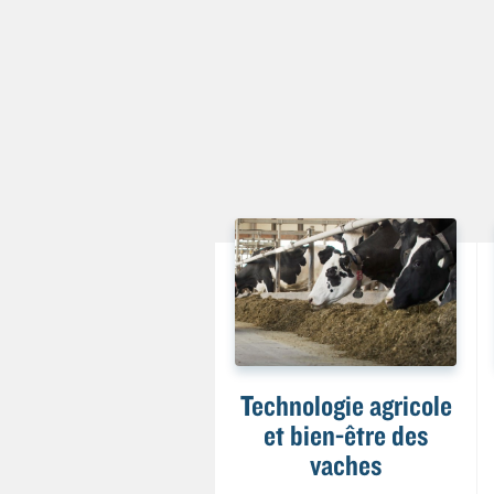
Technologie agricole
et bien-être des
vaches