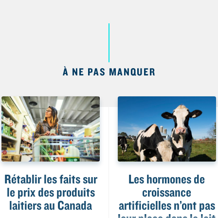
À NE PAS MANQUER
Rétablir les faits sur
Les hormones de
le prix des produits
croissance
laitiers au Canada
artificielles n’ont pas