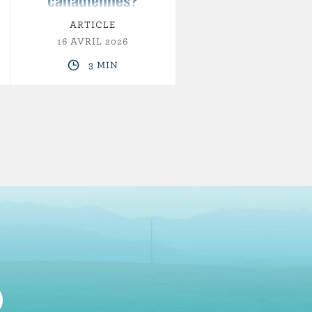
canadiennes?
ARTICLE
16 AVRIL 2026
3 MIN