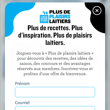
Pâtes au citron et au fromage Ricotta
Plus de recettes. Plus
d'inspiration. Plus de plaisirs
laitiers.
Joignez-vous à « Plus de plaisirs laitiers »
pour découvrir des recettes, des idées de
saison, des concours et des avantages
réservés aux membres. Inscrivez-vous et
RECETTE
profitez d'une offre de bienvenue.
Penne primavera et saumon frais
Prénom
Préférées de nos diététistes
Courriel